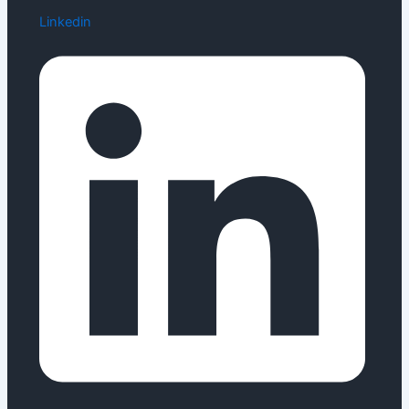
Linkedin