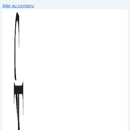
Aller au contenu