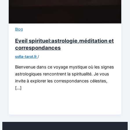
Blog
Eveil spirituel:astrologie,méditation et
correspondances
sofia-tarot.fr
/
Bienvenue dans ce voyage mystique où les signes
astrologiques rencontrent la spiritualité. Je vous
invite à explorer les correspondances célestes,
[…]