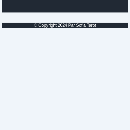
© Copyright 2024 Par Sofia Tarot