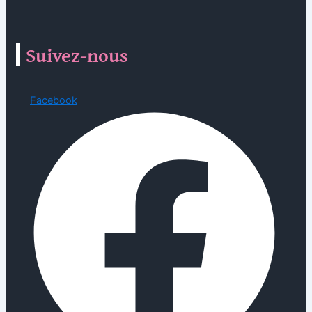
Suivez-nous
Facebook