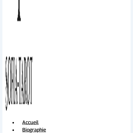
Accueil
Biographie