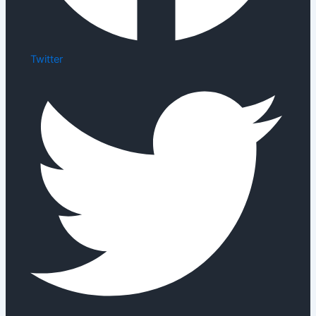
Twitter