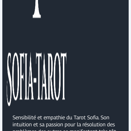
Sensibilité et empathie du Tarot Sofia. Son
intuition et sa passion pour la résolution des