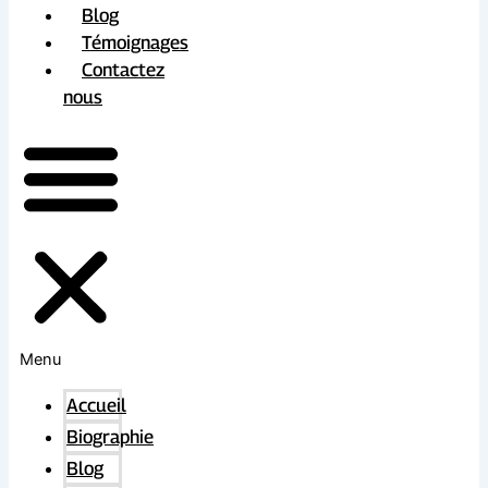
Blog
Témoignages
Contactez
nous
Menu
Accueil
Biographie
Blog