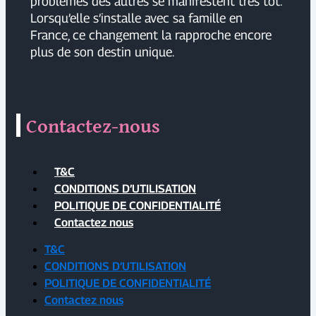
problèmes des autres se manifestent très tôt.
Lorsqu’elle s’installe avec sa famille en
France, ce changement la rapproche encore
plus de son destin unique.
Contactez-nous
T&C
CONDITIONS D’UTILISATION
POLITIQUE DE CONFIDENTIALITÉ
Contactez nous
T&C
CONDITIONS D’UTILISATION
POLITIQUE DE CONFIDENTIALITÉ
Contactez nous