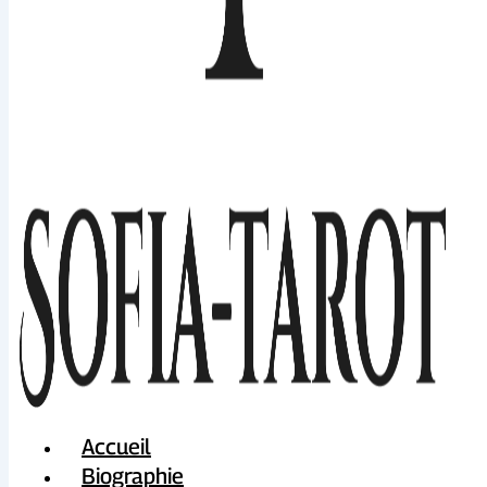
Accueil
Biographie