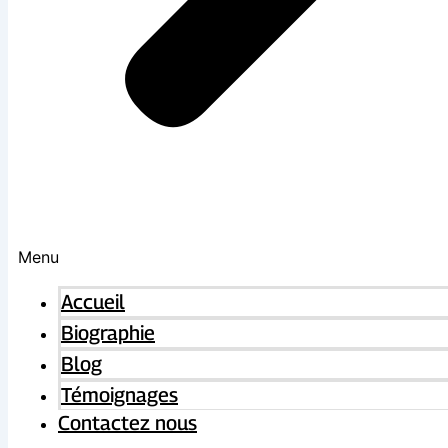
Menu
Accueil
Biographie
Blog
Témoignages
Contactez nous