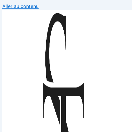
Aller au contenu