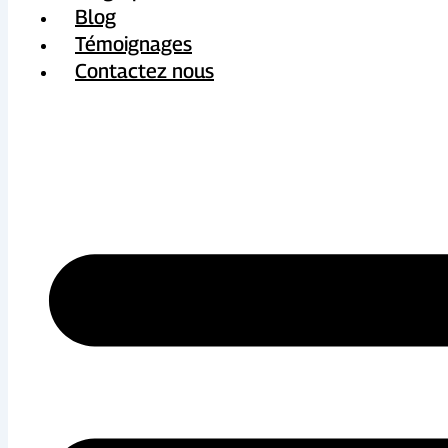
Blog
Témoignages
Contactez nous